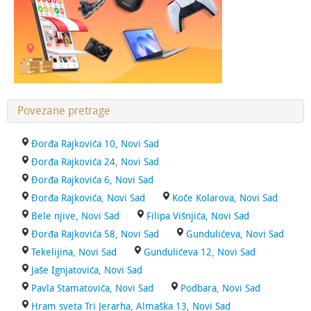
Povezane pretrage
Đorđa Rajkovića 10, Novi Sad
Đorđa Rajkovića 24, Novi Sad
Đorđa Rajkovića 6, Novi Sad
Đorđa Rajkovića, Novi Sad
Koče Kolarova, Novi Sad
Bele njive, Novi Sad
Filipa Višnjića, Novi Sad
Đorđa Rajkovića 58, Novi Sad
Gundulićeva, Novi Sad
Tekelijina, Novi Sad
Gundulićeva 12, Novi Sad
Jaše Ignjatovića, Novi Sad
Pavla Stamatovića, Novi Sad
Podbara, Novi Sad
Hram sveta Tri Jerarha, Almaška 13, Novi Sad