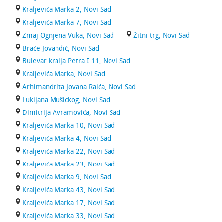
Kraljevića Marka 2, Novi Sad
Kraljevića Marka 7, Novi Sad
Zmaj Ognjena Vuka, Novi Sad
Žitni trg, Novi Sad
Braće Jovandić, Novi Sad
Bulevar kralja Petra I 11, Novi Sad
Kraljevića Marka, Novi Sad
Arhimandrita Jovana Raića, Novi Sad
Lukijana Mušickog, Novi Sad
Dimitrija Avramovića, Novi Sad
Kraljevića Marka 10, Novi Sad
Kraljevića Marka 4, Novi Sad
Kraljevića Marka 22, Novi Sad
Kraljevića Marka 23, Novi Sad
Kraljevića Marka 9, Novi Sad
Kraljevića Marka 43, Novi Sad
Kraljevića Marka 17, Novi Sad
Kraljevića Marka 33, Novi Sad