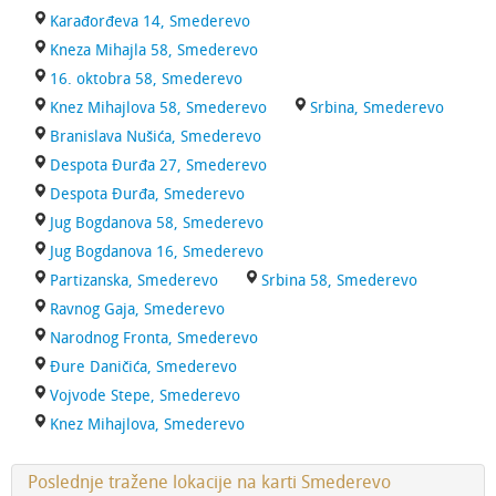
Karađorđeva 14, Smederevo
Kneza Mihajla 58, Smederevo
16. oktobra 58, Smederevo
Knez Mihajlova 58, Smederevo
Srbina, Smederevo
Branislava Nušića, Smederevo
Despota Đurđa 27, Smederevo
Despota Đurđa, Smederevo
Jug Bogdanova 58, Smederevo
Jug Bogdanova 16, Smederevo
Partizanska, Smederevo
Srbina 58, Smederevo
Ravnog Gaja, Smederevo
Narodnog Fronta, Smederevo
Đure Daničića, Smederevo
Vojvode Stepe, Smederevo
Knez Mihajlova, Smederevo
Poslednje tražene lokacije na karti Smederevo