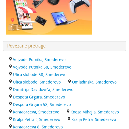
Povezane pretrage
Vojvode Putnika, Smederevo
Vojvode Putnika 58, Smederevo
Ulica slobode 58, Smederevo
Ulica slobode, Smederevo
Omladinska, Smederevo
Dimitrija Davidovića, Smederevo
Despota Grgura, Smederevo
Despota Grgura 58, Smederevo
Karađorđeva, Smederevo
Kneza Mihajla, Smederevo
Kralja Petra I, Smederevo
Kralja Petra, Smederevo
Karađorđeva 8, Smederevo