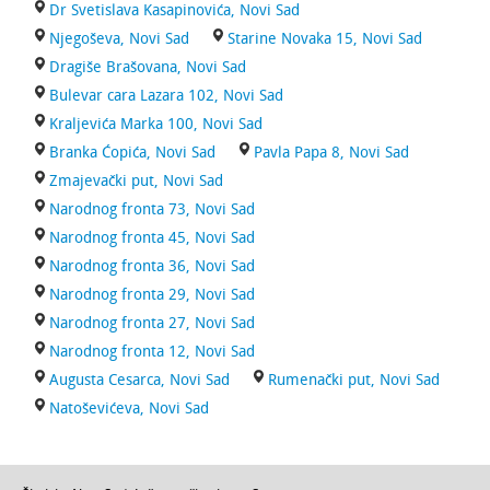
Dr Svetislava Kasapinovića, Novi Sad
Njegoševa, Novi Sad
Starine Novaka 15, Novi Sad
Dragiše Brašovana, Novi Sad
Bulevar cara Lazara 102, Novi Sad
Kraljevića Marka 100, Novi Sad
Branka Ćopića, Novi Sad
Pavla Papa 8, Novi Sad
Zmajevački put, Novi Sad
Narodnog fronta 73, Novi Sad
Narodnog fronta 45, Novi Sad
Narodnog fronta 36, Novi Sad
Narodnog fronta 29, Novi Sad
Narodnog fronta 27, Novi Sad
Narodnog fronta 12, Novi Sad
Augusta Cesarca, Novi Sad
Rumenački put, Novi Sad
Natoševićeva, Novi Sad