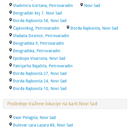
Vladimira Gortana, Petrovaradin
Novi Sad
Beogradski kej 7, Novi Sad
Đorđa Rajkovića 58, Novi Sad
Čajkovskog, Petrovaradin
Đorđa Rajkovića, Novi Sad
Vladana Desnice, Petrovaradin
Beogradska 9, Petrovaradin
Beogradska, Petrovaradin
Episkopa Visariona, Novi Sad
Patrijarha Rajačića, Petrovaradin
Đorđa Rajkovića 27, Novi Sad
Đorđa Rajkovića 24, Novi Sad
Đorđa Rajkovića 10, Novi Sad
Poslednje tražene lokacije na karti Novi Sad
Vase Pelagića, Novi Sad
Bulevar cara Lazara 88, Novi Sad