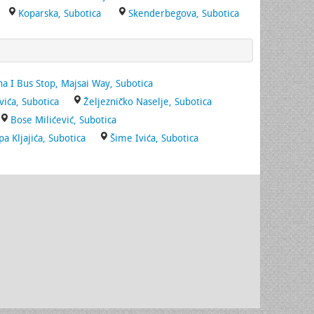
Koparska, Subotica
Skenderbegova, Subotica
na I Bus Stop, Majsai Way, Subotica
ića, Subotica
Željezničko Naselje, Subotica
Bose Milićević, Subotica
ipa Kljajića, Subotica
Šime Ivića, Subotica