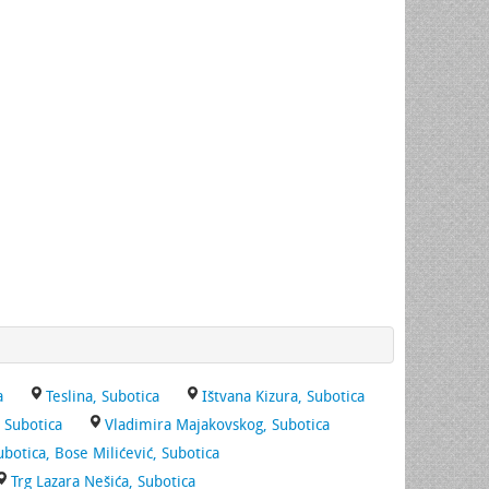
a
Teslina, Subotica
Ištvana Kizura, Subotica
 Subotica
Vladimira Majakovskog, Subotica
ubotica, Bose Milićević, Subotica
Trg Lazara Nešića, Subotica