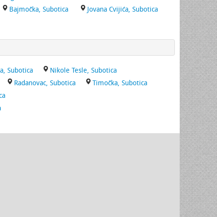
Bajmočka, Subotica
Jovana Cvijića, Subotica
a, Subotica
Nikole Tesle, Subotica
Radanovac, Subotica
Timočka, Subotica
ca
a