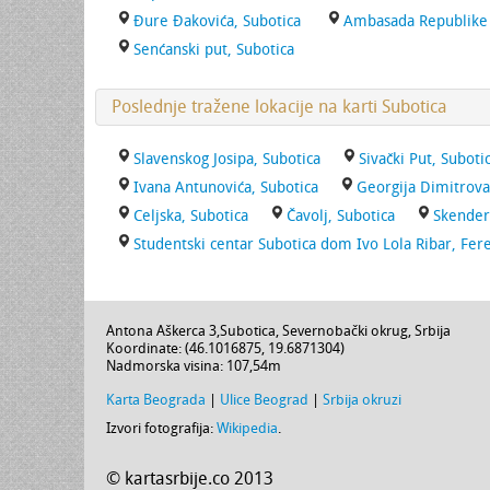
Đure Đakovića, Subotica
Ambasada Republike 
Senćanski put, Subotica
Poslednje tražene lokacije na karti Subotica
Slavenskog Josipa, Subotica
Sivački Put, Suboti
Ivana Antunovića, Subotica
Georgija Dimitrova
Celjska, Subotica
Čavolj, Subotica
Skender
Studentski centar Subotica dom Ivo Lola Ribar, Fer
Antona Aškerca 3
,
Subotica
,
Severnobački okrug
,
Srbija
Koordinate: (
46.1016875
,
19.6871304
)
Nadmorska visina:
107,54m
Karta Beograda
|
Ulice Beograd
|
Srbija okruzi
Izvori fotografija:
Wikipedia
.
© kartasrbije.co 2013