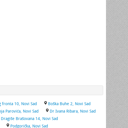
 fronta 10, Novi Sad
Boška Buhe 2, Novi Sad
oja Parovića, Novi Sad
Dr Ivana Ribara, Novi Sad
Dragiše Brašovana 14, Novi Sad
Podgorička, Novi Sad