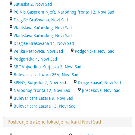
Sutjeska 2, Novi Sad
PC Nis Gasprom Njeft, Narodnog fronta 12, Novi Sad
Dragiše Brašovana, Novi Sad
Vladislava Kaćanskog, Novi Sad
Vladislava Kaćanskog, Novi Sad
Dragiše Brašovana 14, Novi Sad
Veljka Petrovića, Novi Sad
Podgorička, Novi Sad
Podgorička 4, Novi Sad
SBC Vojvodina, Sutjeska 2, Novi Sad
Bulevar cara Lazara 25A, Novi Sad
SPENS, Sutjeska 2, Novi Sad
Drage Spasić, Novi Sad
Narodnog fronta 12, Novi Sad
Jirečekova, Novi Sad
Bulevar cara Lazara 9, Novi Sad
Bulevar cara Lazara 13, Novi Sad
Poslednje tražene lokacije na karti Novi Sad