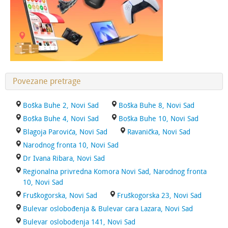
Povezane pretrage
Boška Buhe 2, Novi Sad
Boška Buhe 8, Novi Sad
Boška Buhe 4, Novi Sad
Boška Buhe 10, Novi Sad
Blagoja Parovića, Novi Sad
Ravanička, Novi Sad
Narodnog fronta 10, Novi Sad
Dr Ivana Ribara, Novi Sad
Regionalna privredna Komora Novi Sad, Narodnog fronta
10, Novi Sad
Fruškogorska, Novi Sad
Fruškogorska 23, Novi Sad
Bulevar oslobođenja & Bulevar cara Lazara, Novi Sad
Bulevar oslobođenja 141, Novi Sad