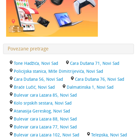
Povezane pretrage
Tone Hadžića, Novi Sad
Cara Dušana 71, Novi Sad
Policijska stanica, Miše Dimitrijevića, Novi Sad
Cara Dušana 56, Novi Sad
Cara Dušana 76, Novi Sad
Braće Lučić, Novi Sad
Dalmatinska 1, Novi Sad
Bulevar cara Lazara 85, Novi Sad
Kolo srpskih sestara, Novi Sad
Atanasija Gereskog, Novi Sad
Bulevar cara Lazara 88, Novi Sad
Bulevar cara Lazara 77, Novi Sad
Bulevar cara Lazara 102, Novi Sad
Telepska, Novi Sad