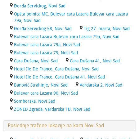
Đorđa Servickog, Novi Sad
Opšta bolnica MC, Bulevar cara Lazara Bulevar cara Lazara
79a, Novi Sad
Đorđa Servickog 58, Novi Sad
Trg 27. marta, Novi Sad
Bulevar cara Lazara Bulevar cara Lazara 79a, Novi Sad
Bulevar cara Lazara 79a, Novi Sad
Bulevar cara Lazara 79, Novi Sad
Cara Dušana, Novi Sad
Cara Dušana 41, Novi Sad
Hotel Ile De France, Cara Dušana, Novi Sad
Hotel Ile De France, Cara Dušana 41, Novi Sad
Banović Strahinje, Novi Sad
Vardarska 2, Novi Sad
Bulevar cara Lazara 90, Novi Sad
Somborska, Novi Sad
ZONED Zgrada, Vardarska 1B, Novi Sad
Poslednje tražene lokacije na karti Novi Sad