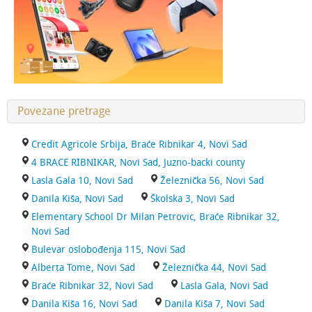
Povezane pretrage
Credit Agricole Srbija, Braće Ribnikar 4, Novi Sad
4 BRACE RIBNIKAR, Novi Sad, Juzno-backi county
Lasla Gala 10, Novi Sad
Železnička 56, Novi Sad
Danila Kiša, Novi Sad
Školska 3, Novi Sad
Elementary School Dr Milan Petrovic, Braće Ribnikar 32,
Novi Sad
Bulevar oslobođenja 115, Novi Sad
Alberta Tome, Novi Sad
Železnička 44, Novi Sad
Braće Ribnikar 32, Novi Sad
Lasla Gala, Novi Sad
Danila Kiša 16, Novi Sad
Danila Kiša 7, Novi Sad