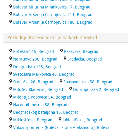
Bulevar Milutina Milankovića 17, Beograd
Bulevar Arsenija Čarnojevića 211, Beograd
Bulevar Arsenija Čarnojevića 180, Beograd
Poslednje tražene lokacije na karti Beograd
Požeška 146, Beograd
Resavska, Beograd
Nehruova 200, Beograd
Sredačka, Beograd
Deligradska 125, Beograd
Svetozara Markovića 46, Beograd
Sredačka 28, Beograd
Spasovdanska 58, Beograd
Milošev Kladenac, Beograd
Dobropoljska 2, Beograd
Milentija Popovića 5A, Beograd
Narodnih heroja 58, Beograd
Beogradskog bataljona 15, Beograd
Miklošićeva, Beograd
Jablanička 1, Beograd
Vukov spomenik (Bulevar kralja Aleksandra), Bulevar