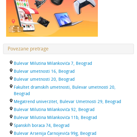
Povezane pretrage
Bulevar Milutina Milankovića 7, Beograd
Bulevar umetnosti 16, Beograd
Bulevar umetnosti 20, Beograd
Fakultet dramskih umetnosti, Bulevar umetnosti 20,
Beograd
Megatrend univerzitet, Bulevar Umetnosti 29, Beograd
Bulevar Milutina Milankovića 92, Beograd
Bulevar Milutina Milankovića 11b, Beograd
Spanskih boraca 74, Beograd
Bulevar Arsenija Čarnojevića 99g, Beograd