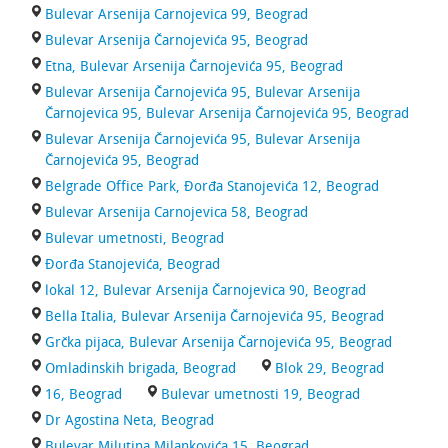
Bulevar Arsenija Carnojevica 99, Beograd
Bulevar Arsenija Čarnojevića 95, Beograd
Etna, Bulevar Arsenija Čarnojevića 95, Beograd
Bulevar Arsenija Čarnojevića 95, Bulevar Arsenija
Čarnojevica 95, Bulevar Arsenija Čarnojevića 95, Beograd
Bulevar Arsenija Čarnojevića 95, Bulevar Arsenija
Čarnojevića 95, Beograd
Belgrade Office Park, Đorđa Stanojevića 12, Beograd
Bulevar Arsenija Carnojevica 58, Beograd
Bulevar umetnosti, Beograd
Đorđa Stanojevića, Beograd
lokal 12, Bulevar Arsenija Čarnojevica 90, Beograd
Bella Italia, Bulevar Arsenija Čarnojevića 95, Beograd
Grčka pijaca, Bulevar Arsenija Čarnojevića 95, Beograd
Omladinskih brigada, Beograd
Blok 29, Beograd
16, Beograd
Bulevar umetnosti 19, Beograd
Dr Agostina Neta, Beograd
Bulevar Milutina Milankovića 15, Beograd