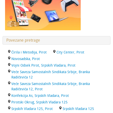
Povezane pretrage
Ćirila i Metodija, Pirot
City Center, Pirot
Novosadska, Pirot
Vojni Odsek Pirot, Srpskih Vladara, Pirot
Veće Saveza Samostalnih Sindikata Srbije, Branka
Radičevića 12
Veće Saveza Samostalnih Sindikata Srbije, Branka
Radičevića 12, Pirot
Konfekcija As, Srpskih Vladara, Pirot
Pirotski Okrug, Srpskih Vladara 125
Srpskih Vladara 125, Pirot
Srpskih Vladara 125