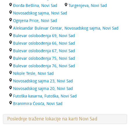
Đorđa Bešlina, Novi Sad
Turgenjeva, Novi Sad
Novosadskog sajma, Novi Sad
Ognjena Price, Novi Sad
Aleksandar Bulevar Centar, Novosadskog sajma, Novi Sad
Bulevar oslobođenja 69, Novi Sad
Bulevar oslobođenja 66, Novi Sad
Bulevar oslobođenja 67, Novi Sad
Bulevar oslobođenja 75, Novi Sad
Bulevar oslobođenja 76, Novi Sad
Nikole Tesle, Novi Sad
Novosadskog sajma 23, Novi Sad
Novosadskog sajma 20, Novi Sad
Futoška kasarna, Futoška, Novi Sad
Branimira Ćosića, Novi Sad
Poslednje tražene lokacije na karti Novi Sad