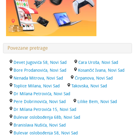
Povezane pretrage
Devet Jugovića 58, Novi Sad
Cara Uroša, Novi Sad
Bore Prodanovića, Novi Sad
Kosančić Ivana, Novi Sad
Nenada Mitrova, Novi Sad
Ćirpanova, Novi Sad
Toplice Milana, Novi Sad
Takovska, Novi Sad
Dr Milana Petrovića, Novi Sad
Pere Dobrinovića, Novi Sad
Lilike Bem, Novi Sad
Dr Milana Petrovića 15, Novi Sad
Bulevar oslobođenja 68b, Novi Sad
Branislava Nušića, Novi Sad
Bulevar oslobođenja 58, Novi Sad