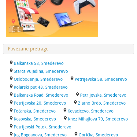
Povezane pretrage
Balkanska 58, Smederevo
Starca Vujadina, Smederevo
Oslobođenja, Smederevo
Petrijevska 58, Smederevo
Kolarski put 48, Smederevo
Balkanska Road, Smederevo
Petrijevska, Smederevo
Petrijevska 20, Smederevo
Zlatno Brdo, Smederevo
Fočanska, Smederevo
Kovacicevo, Smederevo
Kosovska, Smederevo
Knez Mihajlova 79, Smederevo
Petrijevski Potok, Smederevo
Jug Bogdanova, Smederevo
Gorička, Smederevo