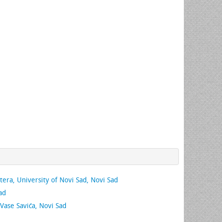
tera, University of Novi Sad, Novi Sad
ad
Vase Savića, Novi Sad