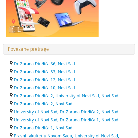
Povezane pretrage
Dr Zorana Đinđića 66, Novi Sad
Dr Zorana Đinđića 53, Novi Sad
Dr Zorana Đinđića 12, Novi Sad
Dr Zorana Đinđića 10, Novi Sad
Dr Zorana Đinđića 2, University of Novi Sad, Novi Sad
Dr Zorana Đinđića 2, Novi Sad
University of Novi Sad, Dr Zorana Đinđića 2, Novi Sad
University of Novi Sad, Dr Zorana Đinđića 1, Novi Sad
Dr Zorana Đinđića 1, Novi Sad
Pravni fakultet u Novom Sadu, University of Novi Sad,