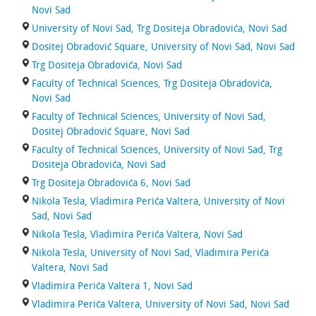
Novi Sad
University of Novi Sad, Trg Dositeja Obradovića, Novi Sad
Dositej Obradović Square, University of Novi Sad, Novi Sad
Trg Dositeja Obradovića, Novi Sad
Faculty of Technical Sciences, Trg Dositeja Obradovića,
Novi Sad
Faculty of Technical Sciences, University of Novi Sad,
Dositej Obradović Square, Novi Sad
Faculty of Technical Sciences, University of Novi Sad, Trg
Dositeja Obradovića, Novi Sad
Trg Dositeja Obradovića 6, Novi Sad
Nikola Tesla, Vladimira Perića Valtera, University of Novi
Sad, Novi Sad
Nikola Tesla, Vladimira Perića Valtera, Novi Sad
Nikola Tesla, University of Novi Sad, Vladimira Perića
Valtera, Novi Sad
Vladimira Perića Valtera 1, Novi Sad
Vladimira Perića Valtera, University of Novi Sad, Novi Sad