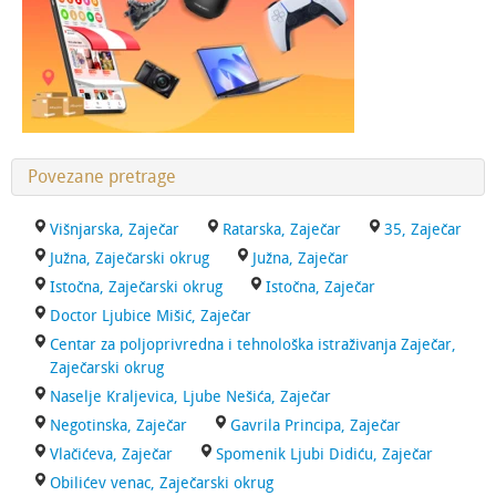
Povezane pretrage
Višnjarska, Zaječar
Ratarska, Zaječar
35, Zaječar
Južna, Zaječarski okrug
Južna, Zaječar
Istočna, Zaječarski okrug
Istočna, Zaječar
Doctor Ljubice Mišić, Zaječar
Centar za poljoprivredna i tehnološka istraživanja Zaječar,
Zaječarski okrug
Naselje Kraljevica, Ljube Nešića, Zaječar
Negotinska, Zaječar
Gavrila Principa, Zaječar
Vlačićeva, Zaječar
Spomenik Ljubi Didiću, Zaječar
Obilićev venac, Zaječarski okrug