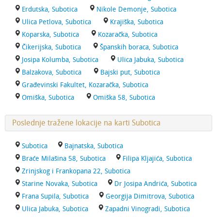
Erdutska, Subotica
Nikole Demonje, Subotica
Ulica Petlova, Subotica
Krajiška, Subotica
Koparska, Subotica
Kozaračka, Subotica
Čikerijska, Subotica
Španskih boraca, Subotica
Josipa Kolumba, Subotica
Ulica Jabuka, Subotica
Balzakova, Subotica
Bajski put, Subotica
Građevinski Fakultet, Kozaračka, Subotica
Omiška, Subotica
Omiška 58, Subotica
Poslednje tražene lokacije na karti Subotica
Subotica
Bajnatska, Subotica
Braće Milašina 58, Subotica
Filipa Kljajića, Subotica
Zrinjskog i Frankopana 22, Subotica
Starine Novaka, Subotica
Dr Josipa Andrića, Subotica
Frana Supila, Subotica
Georgija Dimitrova, Subotica
Ulica Jabuka, Subotica
Zapadni Vinogradi, Subotica