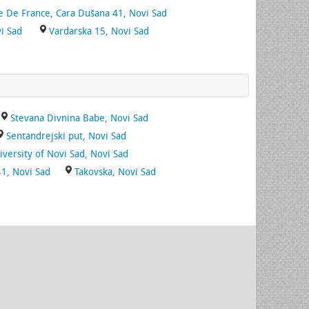
le De France, Cara Dušana 41, Novi Sad
i Sad
Vardarska 15, Novi Sad
Stevana Divnina Babe, Novi Sad
Sentandrejski put, Novi Sad
versity of Novi Sad, Novi Sad
1, Novi Sad
Takovska, Novi Sad