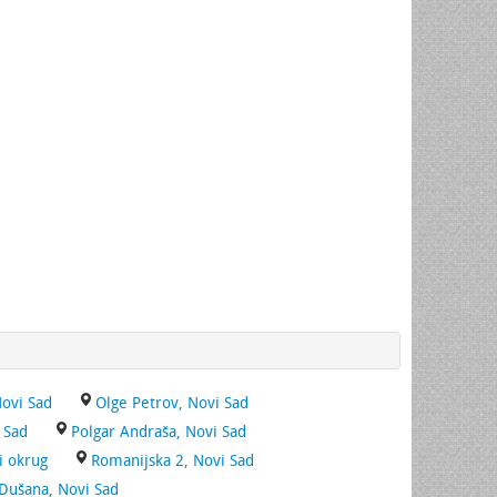
Novi Sad
Olge Petrov, Novi Sad
 Sad
Polgar Andraša, Novi Sad
i okrug
Romanijska 2, Novi Sad
Dušana, Novi Sad