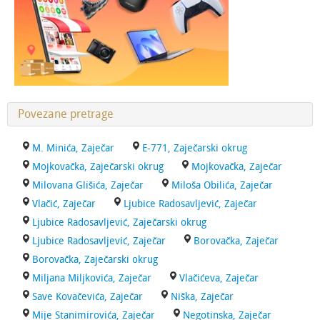
Povezane pretrage
M. Minića, Zaječar
E-771, Zaječarski okrug
Mojkovačka, Zaječarski okrug
Mojkovačka, Zaječar
Milovana Glišića, Zaječar
Miloša Obilića, Zaječar
Vlačić, Zaječar
Ljubice Radosavljević, Zaječar
Ljubice Radosavljević, Zaječarski okrug
Ljubice Radosavljević, Zaječar
Borovačka, Zaječar
Borovačka, Zaječarski okrug
Miljana Miljkovića, Zaječar
Vlačićeva, Zaječar
Save Kovačevića, Zaječar
Niška, Zaječar
Mije Stanimirovića, Zaječar
Negotinska, Zaječar