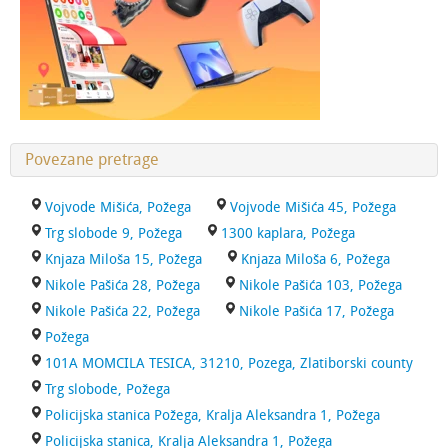
Povezane pretrage
Vojvode Mišića, Požega
Vojvode Mišića 45, Požega
Trg slobode 9, Požega
1300 kaplara, Požega
Knjaza Miloša 15, Požega
Knjaza Miloša 6, Požega
Nikole Pašića 28, Požega
Nikole Pašića 103, Požega
Nikole Pašića 22, Požega
Nikole Pašića 17, Požega
Požega
101A MOMCILA TESICA, 31210, Pozega, Zlatiborski county
Trg slobode, Požega
Policijska stanica Požega, Kralja Aleksandra 1, Požega
Policijska stanica, Kralja Aleksandra 1, Požega