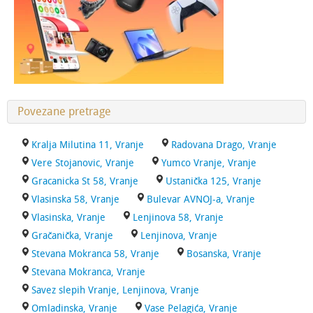
Povezane pretrage
Kralja Milutina 11, Vranje
Radovana Drago, Vranje
Vere Stojanovic, Vranje
Yumco Vranje, Vranje
Gracanicka St 58, Vranje
Ustanička 125, Vranje
Vlasinska 58, Vranje
Bulevar AVNOJ-a, Vranje
Vlasinska, Vranje
Lenjinova 58, Vranje
Gračanička, Vranje
Lenjinova, Vranje
Stevana Mokranca 58, Vranje
Bosanska, Vranje
Stevana Mokranca, Vranje
Savez slepih Vranje, Lenjinova, Vranje
Omladinska, Vranje
Vase Pelagića, Vranje