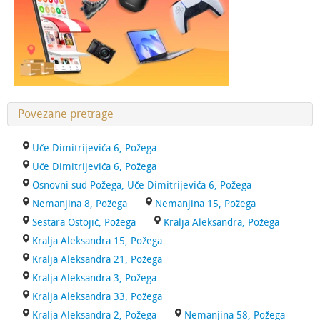
Povezane pretrage
Uče Dimitrijevića 6, Požega
Uče Dimitrijevića 6, Požega
Osnovni sud Požega, Uče Dimitrijevića 6, Požega
Nemanjina 8, Požega
Nemanjina 15, Požega
Sestara Ostojić, Požega
Kralja Aleksandra, Požega
Kralja Aleksandra 15, Požega
Kralja Aleksandra 21, Požega
Kralja Aleksandra 3, Požega
Kralja Aleksandra 33, Požega
Kralja Aleksandra 2, Požega
Nemanjina 58, Požega