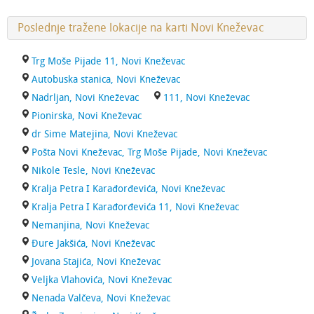
Poslednje tražene lokacije na karti Novi Kneževac
Trg Moše Pijade 11, Novi Kneževac
Autobuska stanica, Novi Kneževac
Nadrljan, Novi Kneževac
111, Novi Kneževac
Pionirska, Novi Kneževac
dr Sime Matejina, Novi Kneževac
Pošta Novi Kneževac, Trg Moše Pijade, Novi Kneževac
Nikole Tesle, Novi Kneževac
Kralja Petra I Karađorđevića, Novi Kneževac
Kralja Petra I Karađorđevića 11, Novi Kneževac
Nemanjina, Novi Kneževac
Đure Jakšića, Novi Kneževac
Jovana Stajića, Novi Kneževac
Veljka Vlahovića, Novi Kneževac
Nenada Valčeva, Novi Kneževac