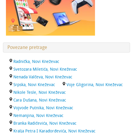
Povezane pretrage
Radnička, Novi Kneževac
Svetozara Miletića, Novi Kneževac
Nenada Valčeva, Novi Kneževac
Srpska, Novi Kneževac
Voje Gligorina, Novi Kneževac
Nikole Tesle, Novi Kneževac
Cara Dušana, Novi Kneževac
Vojvode Putnika, Novi Kneževac
Nemanjina, Novi Kneževac
Branka Radičevića, Novi Kneževac
Kralja Petra I Karađorđevića, Novi Kneževac