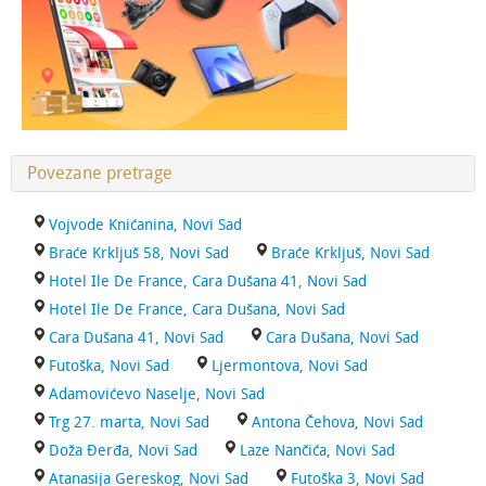
Povezane pretrage
Vojvode Knićanina, Novi Sad
Braće Krkljuš 58, Novi Sad
Braće Krkljuš, Novi Sad
Hotel Ile De France, Cara Dušana 41, Novi Sad
Hotel Ile De France, Cara Dušana, Novi Sad
Cara Dušana 41, Novi Sad
Cara Dušana, Novi Sad
Futoška, Novi Sad
Ljermontova, Novi Sad
Adamovićevo Naselje, Novi Sad
Trg 27. marta, Novi Sad
Antona Čehova, Novi Sad
Doža Đerđa, Novi Sad
Laze Nančića, Novi Sad
Atanasija Gereskog, Novi Sad
Futoška 3, Novi Sad