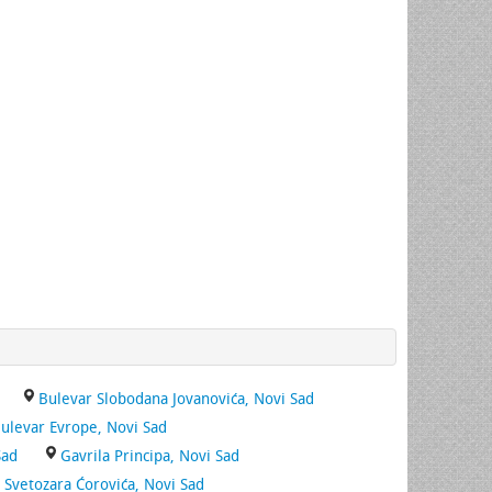
Bulevar Slobodana Jovanovića, Novi Sad
ulevar Evrope, Novi Sad
Sad
Gavrila Principa, Novi Sad
Svetozara Ćorovića, Novi Sad