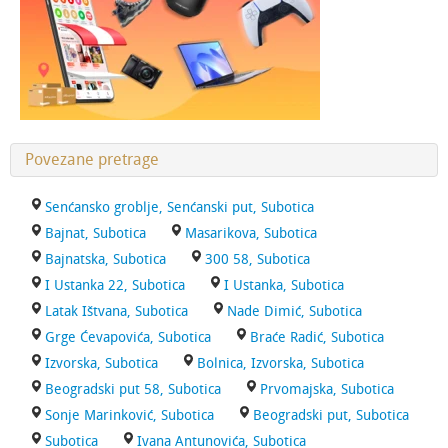
Povezane pretrage
Senćansko groblje, Senćanski put, Subotica
Bajnat, Subotica
Masarikova, Subotica
Bajnatska, Subotica
300 58, Subotica
I Ustanka 22, Subotica
I Ustanka, Subotica
Latak Ištvana, Subotica
Nade Dimić, Subotica
Grge Ćevapovića, Subotica
Braće Radić, Subotica
Izvorska, Subotica
Bolnica, Izvorska, Subotica
Beogradski put 58, Subotica
Prvomajska, Subotica
Sonje Marinković, Subotica
Beogradski put, Subotica
Subotica
Ivana Antunovića, Subotica