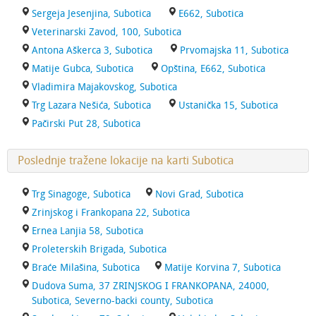
Sergeja Jesenjina, Subotica
E662, Subotica
Veterinarski Zavod, 100, Subotica
Antona Aškerca 3, Subotica
Prvomajska 11, Subotica
Matije Gubca, Subotica
Opština, E662, Subotica
Vladimira Majakovskog, Subotica
Trg Lazara Nešića, Subotica
Ustanička 15, Subotica
Pačirski Put 28, Subotica
Poslednje tražene lokacije na karti Subotica
Trg Sinagoge, Subotica
Novi Grad, Subotica
Zrinjskog i Frankopana 22, Subotica
Ernea Lanjia 58, Subotica
Proleterskih Brigada, Subotica
Braće Milašina, Subotica
Matije Korvina 7, Subotica
Dudova Suma, 37 ZRINJSKOG I FRANKOPANA, 24000,
Subotica, Severno-backi county, Subotica