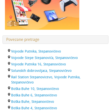
Povezane pretrage
Vojvode Putnika, Stepanovićevo
Vojvode Stepe Stepanovića, Stepanovićevo
Vojvode Putnika 16, Stepanovićevo
Solunskih dobrovoljaca, Stepanovićevo
Rail Station Stepanovicevo, Vojvode Putnika,
Stepanovićevo
Boška Buhe 10, Stepanovićevo
Boška Buhe 6, Stepanovićevo
Boška Buhe, Stepanovićevo
Boška Buhe 4, Stepanovićevo