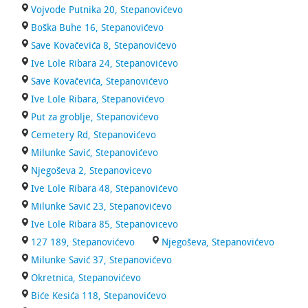
Vojvode Putnika 20, Stepanovićevo
Boška Buhe 16, Stepanovićevo
Save Kovačevića 8, Stepanovićevo
Ive Lole Ribara 24, Stepanovićevo
Save Kovačevića, Stepanovićevo
Ive Lole Ribara, Stepanovićevo
Put za groblje, Stepanovićevo
Cemetery Rd, Stepanovićevo
Milunke Savić, Stepanovićevo
Njegoševa 2, Stepanovicevo
Ive Lole Ribara 48, Stepanovićevo
Milunke Savić 23, Stepanovićevo
Ive Lole Ribara 85, Stepanovicevo
127 189, Stepanovićevo
Njegoševa, Stepanovićevo
Milunke Savić 37, Stepanovićevo
Okretnica, Stepanovićevo
Biće Kesića 118, Stepanovićevo