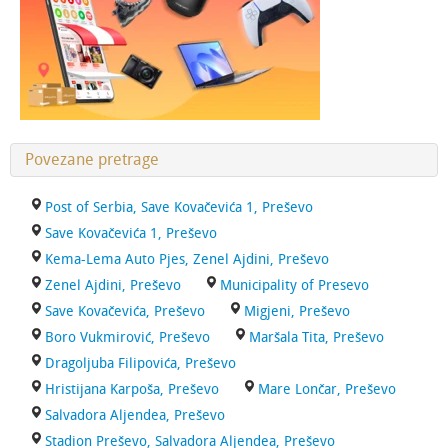
Povezane pretrage
Post of Serbia, Save Kovačevića 1, Preševo
Save Kovačevića 1, Preševo
Kema-Lema Auto Pjes, Zenel Ajdini, Preševo
Zenel Ajdini, Preševo
Municipality of Presevo
Save Kovačevića, Preševo
Migjeni, Preševo
Boro Vukmirović, Preševo
Maršala Tita, Preševo
Dragoljuba Filipovića, Preševo
Hristijana Karpoša, Preševo
Mare Lončar, Preševo
Salvadora Aljendea, Preševo
Stadion Preševo, Salvadora Aljendea, Preševo