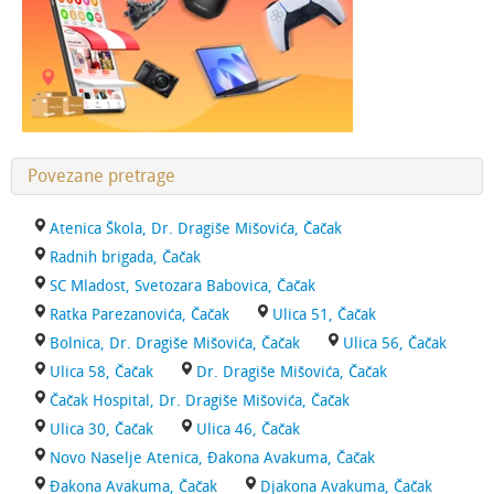
Povezane pretrage
Atenica Škola, Dr. Dragiše Mišovića, Čačak
Radnih brigada, Čačak
SC Mladost, Svetozara Babovica, Čačak
Ratka Parezanovića, Čačak
Ulica 51, Čačak
Bolnica, Dr. Dragiše Mišovića, Čačak
Ulica 56, Čačak
Ulica 58, Čačak
Dr. Dragiše Mišovića, Čačak
Čačak Hospital, Dr. Dragiše Mišovića, Čačak
Ulica 30, Čačak
Ulica 46, Čačak
Novo Naselje Atenica, Đakona Avakuma, Čačak
Đakona Avakuma, Čačak
Djakona Avakuma, Čačak