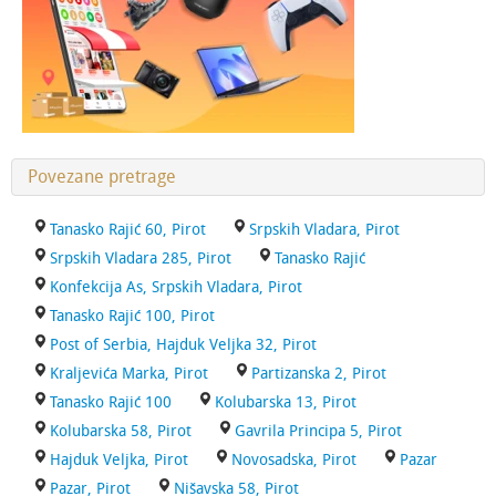
Povezane pretrage
Tanasko Rajić 60, Pirot
Srpskih Vladara, Pirot
Srpskih Vladara 285, Pirot
Tanasko Rajić
Konfekcija As, Srpskih Vladara, Pirot
Tanasko Rajić 100, Pirot
Post of Serbia, Hajduk Veljka 32, Pirot
Kraljevića Marka, Pirot
Partizanska 2, Pirot
Tanasko Rajić 100
Kolubarska 13, Pirot
Kolubarska 58, Pirot
Gavrila Principa 5, Pirot
Hajduk Veljka, Pirot
Novosadska, Pirot
Pazar
Pazar, Pirot
Nišavska 58, Pirot