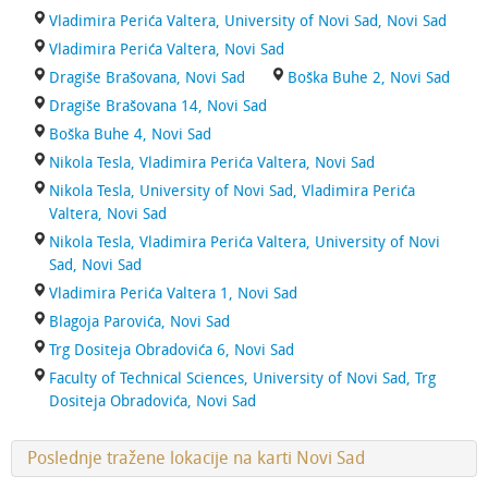
Vladimira Perića Valtera, University of Novi Sad, Novi Sad
Vladimira Perića Valtera, Novi Sad
Dragiše Brašovana, Novi Sad
Boška Buhe 2, Novi Sad
Dragiše Brašovana 14, Novi Sad
Boška Buhe 4, Novi Sad
Nikola Tesla, Vladimira Perića Valtera, Novi Sad
Nikola Tesla, University of Novi Sad, Vladimira Perića
Valtera, Novi Sad
Nikola Tesla, Vladimira Perića Valtera, University of Novi
Sad, Novi Sad
Vladimira Perića Valtera 1, Novi Sad
Blagoja Parovića, Novi Sad
Trg Dositeja Obradovića 6, Novi Sad
Faculty of Technical Sciences, University of Novi Sad, Trg
Dositeja Obradovića, Novi Sad
Poslednje tražene lokacije na karti Novi Sad