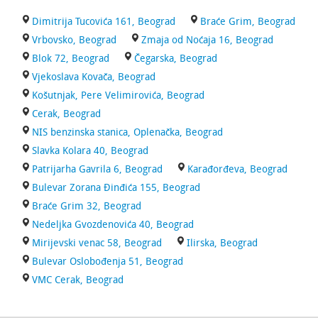
Dimitrija Tucovića 161, Beograd
Braće Grim, Beograd
Vrbovsko, Beograd
Zmaja od Noćaja 16, Beograd
Blok 72, Beograd
Čegarska, Beograd
Vjekoslava Kovača, Beograd
Košutnjak, Pere Velimirovića, Beograd
Cerak, Beograd
NIS benzinska stanica, Oplenačka, Beograd
Slavka Kolara 40, Beograd
Patrijarha Gavrila 6, Beograd
Karađorđeva, Beograd
Bulevar Zorana Đinđića 155, Beograd
Braće Grim 32, Beograd
Nedeljka Gvozdenovića 40, Beograd
Mirijevski venac 58, Beograd
Ilirska, Beograd
Bulevar Oslobođenja 51, Beograd
VMC Cerak, Beograd