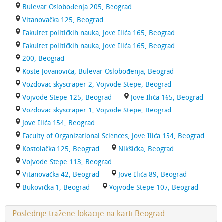
Bulevar Oslobođenja 205, Beograd
Vitanovačka 125, Beograd
Fakultet političkih nauka, Jove Ilića 165, Beograd
Fakultet političkih nauka, Jove Ilića 165, Beograd
200, Beograd
Koste Jovanovića, Bulevar Oslobođenja, Beograd
Vozdovac skyscraper 2, Vojvode Stepe, Beograd
Vojvode Stepe 125, Beograd
Jove Ilića 165, Beograd
Vozdovac skyscraper 1, Vojvode Stepe, Beograd
Jove Ilića 154, Beograd
Faculty of Organizational Sciences, Jove Ilića 154, Beograd
Kostolačka 125, Beograd
Nikšićka, Beograd
Vojvode Stepe 113, Beograd
Vitanovačka 42, Beograd
Jove Ilića 89, Beograd
Bukovička 1, Beograd
Vojvode Stepe 107, Beograd
Poslednje tražene lokacije na karti Beograd