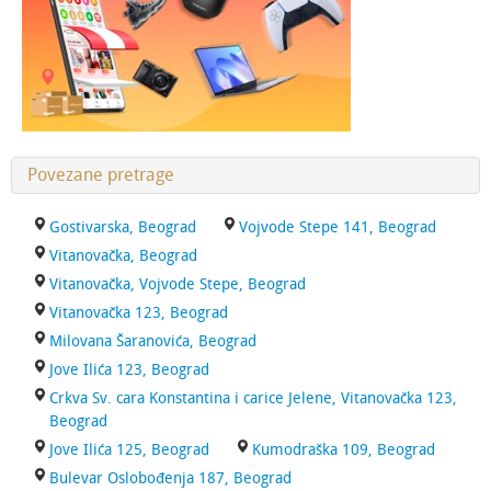
Povezane pretrage
Gostivarska, Beograd
Vojvode Stepe 141, Beograd
Vitanovačka, Beograd
Vitanovačka, Vojvode Stepe, Beograd
Vitanovačka 123, Beograd
Milovana Šaranovića, Beograd
Jove Ilića 123, Beograd
Crkva Sv. cara Konstantina i carice Jelene, Vitanovačka 123,
Beograd
Jove Ilića 125, Beograd
Kumodraška 109, Beograd
Bulevar Oslobođenja 187, Beograd