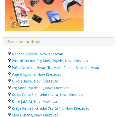
Povezane pretrage
Nenada Valčeva, Novi Kneževac
Post of Serbia, Trg Moše Pijade, Novi Kneževac
Pošta Novi Kneževac, Trg Moše Pijade, Novi Kneževac
Voje Gligorina, Novi Kneževac
Nikole Tesle, Novi Kneževac
Trg Moše Pijade 11, Novi Kneževac
Kralja Petra I Karađorđevića, Novi Kneževac
Đure Jakšića, Novi Kneževac
Kralja Petra I Karađorđevića 11, Novi Kneževac
Cara Dušana, Novi Kneževac