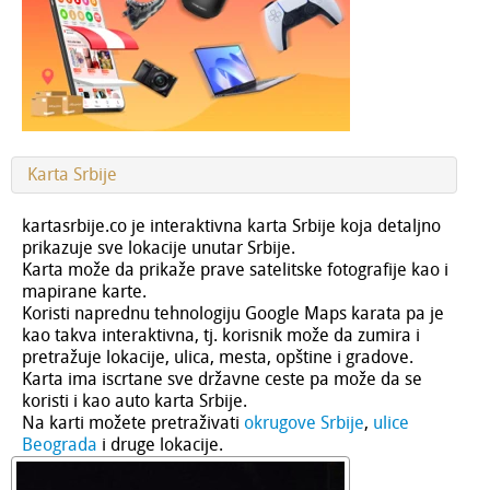
Karta Srbije
kartasrbije.co
je interaktivna karta Srbije koja detaljno
prikazuje sve lokacije unutar Srbije.
Karta može da prikaže prave satelitske fotografije kao i
mapirane karte.
Koristi naprednu tehnologiju Google Maps karata pa je
kao takva interaktivna, tj. korisnik može da zumira i
pretražuje lokacije, ulica, mesta, opštine i gradove.
Karta ima iscrtane sve državne ceste pa može da se
koristi i kao auto karta Srbije.
Na karti možete pretraživati
okrugove Srbije
,
ulice
Beograda
i druge lokacije.