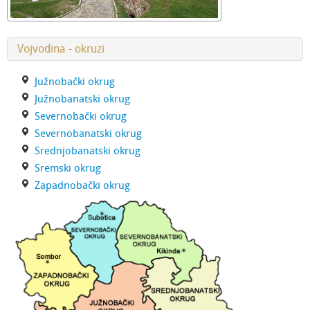
Vojvodina - okruzi
Južnobački okrug
Južnobanatski okrug
Severnobački okrug
Severnobanatski okrug
Srednjobanatski okrug
Sremski okrug
Zapadnobački okrug