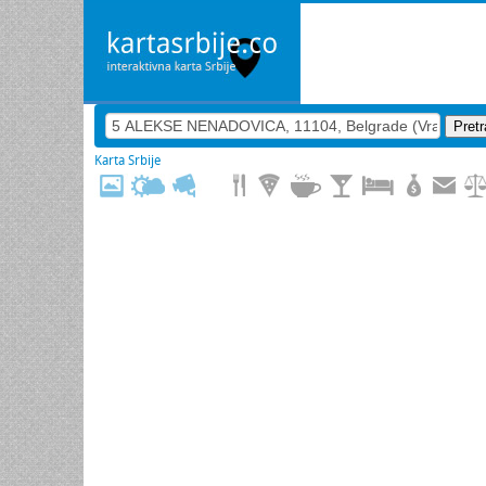
Karta Srbije