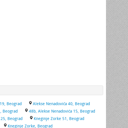
 19, Beograd
Alekse Nenadovića 40, Beograd
, Beograd
48b, Alekse Nenadovića 15, Beograd
125, Beograd
Kneginje Zorke 51, Beograd
Kneginje Zorke, Beograd