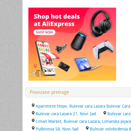
Povezane pretrage
Apartment Hope, Bulevar cara Lazara Bulevar Cara 
Bulevar cara Lazara 21, Novi Sad
Bulevar cara
Liman Market, Bulevar cara Lazara, Limanska pijaca
Puškinova 58, Novi Sad
Bulevar oslobođenja &