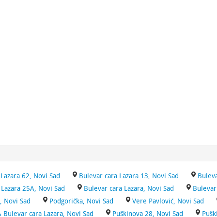
Lazara 62, Novi Sad
Bulevar cara Lazara 13, Novi Sad
Buleva
 Lazara 25A, Novi Sad
Bulevar cara Lazara, Novi Sad
Bulevar
, Novi Sad
Podgorička, Novi Sad
Vere Pavlović, Novi Sad
 Bulevar cara Lazara, Novi Sad
Puškinova 28, Novi Sad
Pušk