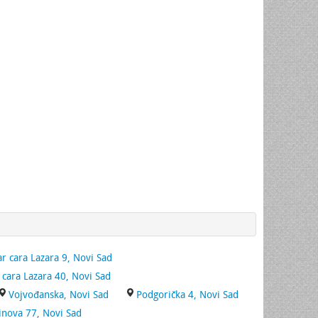
r cara Lazara 9, Novi Sad
 cara Lazara 40, Novi Sad
Vojvođanska, Novi Sad
Podgorička 4, Novi Sad
inova 77, Novi Sad