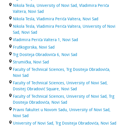
Nikola Tesla, University of Novi Sad, Vladimira Perića
Valtera, Novi Sad
Nikola Tesla, Vladimira Perića Valtera, Novi Sad
Nikola Tesla, Vladimira Perića Valtera, University of Novi
Sad, Novi Sad
Vladimira Perića Valtera 1, Novi Sad
Fruškogorska, Novi Sad
Trg Dositeja Obradovića 6, Novi Sad
Strumička, Novi Sad
Faculty of Technical Sciences, Trg Dositeja Obradovića,
Novi Sad
Faculty of Technical Sciences, University of Novi Sad,
Dositej Obradović Square, Novi Sad
Faculty of Technical Sciences, University of Novi Sad, Trg
Dositeja Obradovića, Novi Sad
Pravni fakultet u Novom Sadu, University of Novi Sad,
Novi Sad
University of Novi Sad, Trg Dositeja Obradovića, Novi Sad