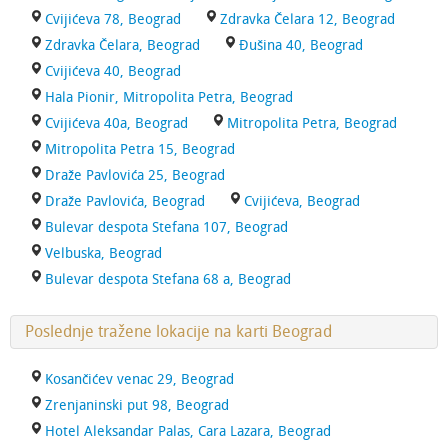
Cvijićeva 78, Beograd
Zdravka Čelara 12, Beograd
Zdravka Čelara, Beograd
Đušina 40, Beograd
Cvijićeva 40, Beograd
Hala Pionir, Mitropolita Petra, Beograd
Cvijićeva 40a, Beograd
Mitropolita Petra, Beograd
Mitropolita Petra 15, Beograd
Draže Pavlovića 25, Beograd
Draže Pavlovića, Beograd
Cvijićeva, Beograd
Bulevar despota Stefana 107, Beograd
Velbuska, Beograd
Bulevar despota Stefana 68 a, Beograd
Poslednje tražene lokacije na karti Beograd
Kosančićev venac 29, Beograd
Zrenjaninski put 98, Beograd
Hotel Aleksandar Palas, Cara Lazara, Beograd