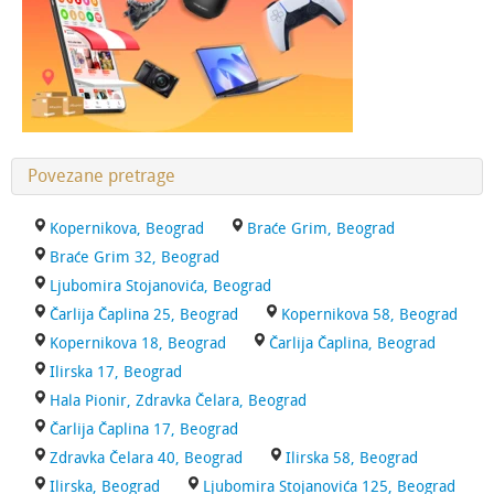
Povezane pretrage
Kopernikova, Beograd
Braće Grim, Beograd
Braće Grim 32, Beograd
Ljubomira Stojanovića, Beograd
Čarlija Čaplina 25, Beograd
Kopernikova 58, Beograd
Kopernikova 18, Beograd
Čarlija Čaplina, Beograd
Ilirska 17, Beograd
Hala Pionir, Zdravka Čelara, Beograd
Čarlija Čaplina 17, Beograd
Zdravka Čelara 40, Beograd
Ilirska 58, Beograd
Ilirska, Beograd
Ljubomira Stojanovića 125, Beograd