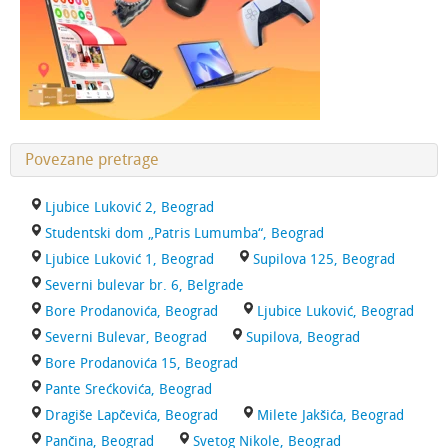
Povezane pretrage
Ljubice Luković 2, Beograd
Studentski dom „Patris Lumumba“, Beograd
Ljubice Luković 1, Beograd
Supilova 125, Beograd
Severni bulevar br. 6, Belgrade
Bore Prodanovića, Beograd
Ljubice Luković, Beograd
Severni Bulevar, Beograd
Supilova, Beograd
Bore Prodanovića 15, Beograd
Pante Srećkovića, Beograd
Dragiše Lapčevića, Beograd
Milete Jakšića, Beograd
Pančina, Beograd
Svetog Nikole, Beograd