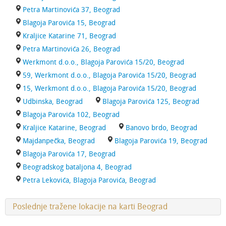
Petra Martinovića 37, Beograd
Blagoja Parovića 15, Beograd
Kraljice Katarine 71, Beograd
Petra Martinovića 26, Beograd
Werkmont d.o.o., Blagoja Parovića 15/20, Beograd
59, Werkmont d.o.o., Blagoja Parovića 15/20, Beograd
15, Werkmont d.o.o., Blagoja Parovića 15/20, Beograd
Udbinska, Beograd
Blagoja Parovića 125, Beograd
Blagoja Parovića 102, Beograd
Kraljice Katarine, Beograd
Banovo brdo, Beograd
Majdanpečka, Beograd
Blagoja Parovića 19, Beograd
Blagoja Parovića 17, Beograd
Beogradskog bataljona 4, Beograd
Petra Lekovića, Blagoja Parovića, Beograd
Poslednje tražene lokacije na karti Beograd