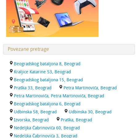
Povezane pretrage
Beogradskog bataljona 8, Beograd
Kraljice Katarine 53, Beograd
Beogradskog bataljona 15, Beograd
Praška 33, Beograd
Petra Martinovića, Beograd
Petra Martinovića, Petra Martinovića, Beograd
Beogradskog bataljona 6, Beograd
Udbinska 58, Beograd
Udbinska 30, Beograd
Izvorska, Beograd
Praška, Beograd
Nedeljka Čabrinovića 60, Beograd
Nedeljka Čabrinovića 3, Beograd