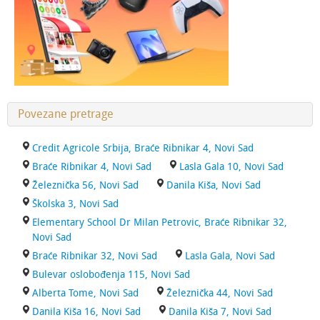
Povezane pretrage
Credit Agricole Srbija, Braće Ribnikar 4, Novi Sad
Braće Ribnikar 4, Novi Sad
Lasla Gala 10, Novi Sad
Železnička 56, Novi Sad
Danila Kiša, Novi Sad
Školska 3, Novi Sad
Elementary School Dr Milan Petrovic, Braće Ribnikar 32,
Novi Sad
Braće Ribnikar 32, Novi Sad
Lasla Gala, Novi Sad
Bulevar oslobođenja 115, Novi Sad
Alberta Tome, Novi Sad
Železnička 44, Novi Sad
Danila Kiša 16, Novi Sad
Danila Kiša 7, Novi Sad