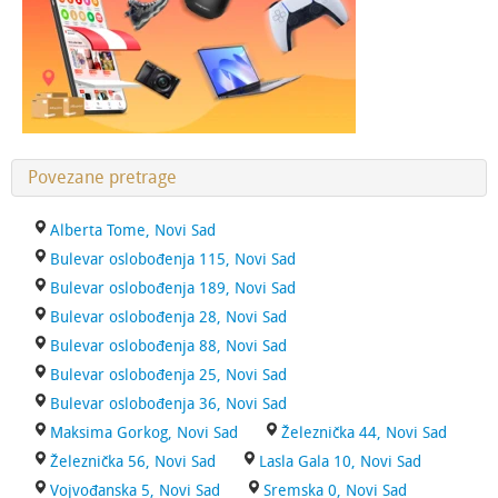
Povezane pretrage
Alberta Tome, Novi Sad
Bulevar oslobođenja 115, Novi Sad
Bulevar oslobođenja 189, Novi Sad
Bulevar oslobođenja 28, Novi Sad
Bulevar oslobođenja 88, Novi Sad
Bulevar oslobođenja 25, Novi Sad
Bulevar oslobođenja 36, Novi Sad
Maksima Gorkog, Novi Sad
Železnička 44, Novi Sad
Železnička 56, Novi Sad
Lasla Gala 10, Novi Sad
Vojvođanska 5, Novi Sad
Sremska 0, Novi Sad