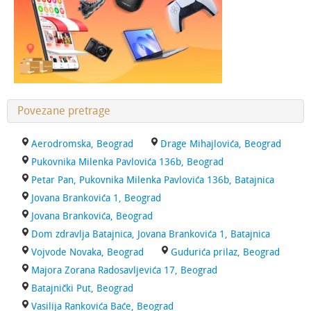
Povezane pretrage
Aerodromska, Beograd
Drage Mihajlovića, Beograd
Pukovnika Milenka Pavlovića 136b, Beograd
Petar Pan, Pukovnika Milenka Pavlovića 136b, Batajnica
Jovana Brankovića 1, Beograd
Jovana Brankovića, Beograd
Dom zdravlja Batajnica, Jovana Brankovića 1, Batajnica
Vojvode Novaka, Beograd
Gudurića prilaz, Beograd
Majora Zorana Radosavljevića 17, Beograd
Batajnički Put, Beograd
Vasilija Rankovića Baće, Beograd