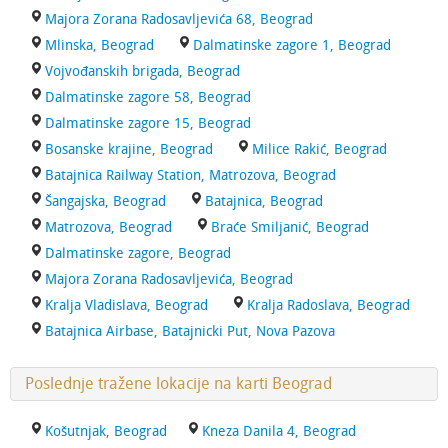
Majora Zorana Radosavljevića 68, Beograd
Mlinska, Beograd
Dalmatinske zagore 1, Beograd
Vojvođanskih brigada, Beograd
Dalmatinske zagore 58, Beograd
Dalmatinske zagore 15, Beograd
Bosanske krajine, Beograd
Milice Rakić, Beograd
Batajnica Railway Station, Matrozova, Beograd
Šangajska, Beograd
Batajnica, Beograd
Matrozova, Beograd
Braće Smiljanić, Beograd
Dalmatinske zagore, Beograd
Majora Zorana Radosavljevića, Beograd
Kralja Vladislava, Beograd
Kralja Radoslava, Beograd
Batajnica Airbase, Batajnicki Put, Nova Pazova
Poslednje tražene lokacije na karti Beograd
Košutnjak, Beograd
Kneza Danila 4, Beograd