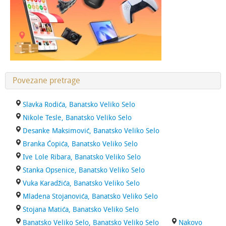
Povezane pretrage
Slavka Rodića, Banatsko Veliko Selo
Nikole Tesle, Banatsko Veliko Selo
Desanke Maksimović, Banatsko Veliko Selo
Branka Ćopića, Banatsko Veliko Selo
Ive Lole Ribara, Banatsko Veliko Selo
Stanka Opsenice, Banatsko Veliko Selo
Vuka Karadžića, Banatsko Veliko Selo
Mladena Stojanovića, Banatsko Veliko Selo
Stojana Matića, Banatsko Veliko Selo
Banatsko Veliko Selo, Banatsko Veliko Selo
Nakovo