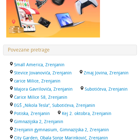
Povezane pretrage
Small America, Zrenjanin
Stevice Jovanovića, Zrenjanin
Zmaj Jovina, Zrenjanin
carice Milice, Zrenjanin
Majora Gavrilovića, Zrenjanin
Subotićeva, Zrenjanin
Carice Milice 58, Zrenjanin
EGŠ „Nikola Tesla“, Subotićeva, Zrenjanin
Potiska, Zrenjanin
Kej 2. oktobra, Zrenjanin
Gimnazijska 2, Zrenjanin
Zrenjanin gymnasium, Gimnazijska 2, Zrenjanin
City Garden, Obala Sonje Marinković, Zrenjanin