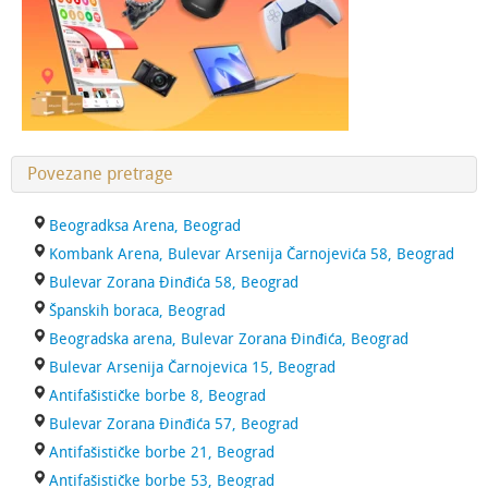
Povezane pretrage
Beogradksa Arena, Beograd
Kombank Arena, Bulevar Arsenija Čarnojevića 58, Beograd
Bulevar Zorana Đinđića 58, Beograd
Španskih boraca, Beograd
Beogradska arena, Bulevar Zorana Đinđića, Beograd
Bulevar Arsenija Čarnojevica 15, Beograd
Antifašističke borbe 8, Beograd
Bulevar Zorana Đinđića 57, Beograd
Antifašističke borbe 21, Beograd
Antifašističke borbe 53, Beograd