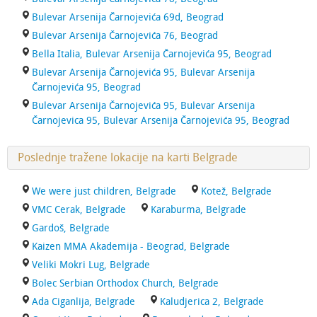
Bulevar Arsenija Čarnojevića 69d, Beograd
Bulevar Arsenija Čarnojevića 76, Beograd
Bella Italia, Bulevar Arsenija Čarnojevića 95, Beograd
Bulevar Arsenija Čarnojevića 95, Bulevar Arsenija
Čarnojevića 95, Beograd
Bulevar Arsenija Čarnojevića 95, Bulevar Arsenija
Čarnojevica 95, Bulevar Arsenija Čarnojevića 95, Beograd
Poslednje tražene lokacije na karti Belgrade
We were just children, Belgrade
Kotež, Belgrade
VMC Cerak, Belgrade
Karaburma, Belgrade
Gardoš, Belgrade
Kaizen MMA Akademija - Beograd, Belgrade
Veliki Mokri Lug, Belgrade
Bolec Serbian Orthodox Church, Belgrade
Ada Ciganlija, Belgrade
Kaludjerica 2, Belgrade