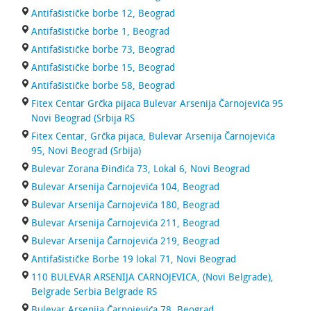
Antifašističke borbe 12, Beograd
Antifašističke borbe 1, Beograd
Antifašističke borbe 73, Beograd
Antifašističke borbe 15, Beograd
Antifašističke borbe 58, Beograd
Fitex Centar Grčka pijaca Bulevar Arsenija Čarnojevića 95
Novi Beograd (Srbija RS
Fitex Centar, Grčka pijaca, Bulevar Arsenija Čarnojevića
95, Novi Beograd (Srbija)
Bulevar Zorana Đinđića 73, Lokal 6, Novi Beograd
Bulevar Arsenija Čarnojevića 104, Beograd
Bulevar Arsenija Čarnojevića 180, Beograd
Bulevar Arsenija Čarnojevića 211, Beograd
Bulevar Arsenija Čarnojevića 219, Beograd
Antifašističke Borbe 19 lokal 71, Novi Beograd
110 BULEVAR ARSENIJA CARNOJEVICA, (Novi Belgrade),
Belgrade Serbia Belgrade RS
Bulevar Arsenija Čarnojevića 78, Beograd