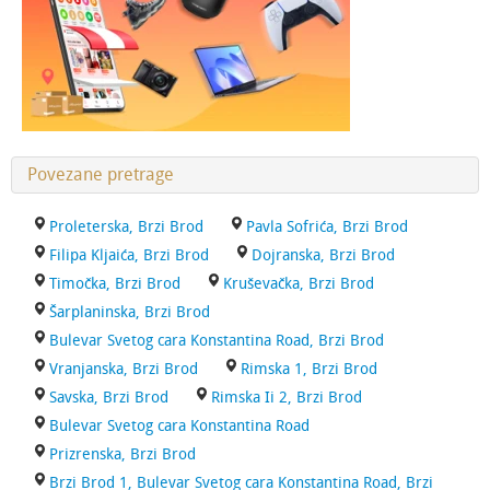
Povezane pretrage
Proleterska, Brzi Brod
Pavla Sofrića, Brzi Brod
Filipa Kljaića, Brzi Brod
Dojranska, Brzi Brod
Timočka, Brzi Brod
Kruševačka, Brzi Brod
Šarplaninska, Brzi Brod
Bulevar Svetog cara Konstantina Road, Brzi Brod
Vranjanska, Brzi Brod
Rimska 1, Brzi Brod
Savska, Brzi Brod
Rimska Ii 2, Brzi Brod
Bulevar Svetog cara Konstantina Road
Prizrenska, Brzi Brod
Brzi Brod 1, Bulevar Svetog cara Konstantina Road, Brzi