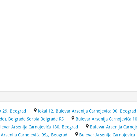
k 29, Beograd
lokal 12, Bulevar Arsenija Čarnojevica 90, Beograd
e), Belgrade Serbia Belgrade RS
Bulevar Arsenija Čarnojevića 1
levar Arsenija Čarnojevića 180, Beograd
Bulevar Arsenija Čarnoj
 Arsenija Čarnojevića 99g, Beograd
Bulevar Arsenija Čarnojevica