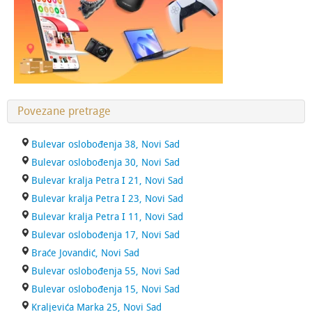
Povezane pretrage
Bulevar oslobođenja 38, Novi Sad
Bulevar oslobođenja 30, Novi Sad
Bulevar kralja Petra I 21, Novi Sad
Bulevar kralja Petra I 23, Novi Sad
Bulevar kralja Petra I 11, Novi Sad
Bulevar oslobođenja 17, Novi Sad
Braće Jovandić, Novi Sad
Bulevar oslobođenja 55, Novi Sad
Bulevar oslobođenja 15, Novi Sad
Kraljevića Marka 25, Novi Sad