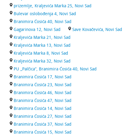
prizemlje, Kraljevića Marka 25, Novi Sad
Bulevar oslobođenja 4, Novi Sad
Branimira Ćosića 40, Novi Sad
Gagarinova 12, Novi Sad
Save Kovačevića, Novi Sad
Kraljevića Marka 21, Novi Sad
Kraljevića Marka 13, Novi Sad
Kraljevića Marka 8, Novi Sad
Kraljevića Marka 32, Novi Sad
PU „Palčica“, Branimira Ćosića 40, Novi Sad
Branimira Ćosića 17, Novi Sad
Branimira Ćosića 23, Novi Sad
Branimira Ćosića 46, Novi Sad
Branimira Ćosića 47, Novi Sad
Branimira Ćosića 14, Novi Sad
Branimira Ćosića 27, Novi Sad
Branimira Ćosića 37, Novi Sad
Branimira Ćosića 15, Novi Sad